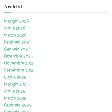
articoli
Archivi
Maggio 2026
Aprile 2026
Marzo 2026
Febbraio 2026
Gennaio 2026
Dicembre 2025
Novembre 2025
Settembre 2025
Luglio 2025
Maggio 2025
Aprile 2025
Marzo 2025
Febbraio 2025