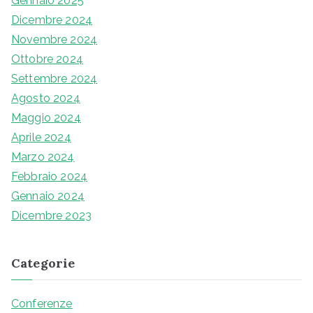
Gennaio 2025
Dicembre 2024
Novembre 2024
Ottobre 2024
Settembre 2024
Agosto 2024
Maggio 2024
Aprile 2024
Marzo 2024
Febbraio 2024
Gennaio 2024
Dicembre 2023
Categorie
Conferenze