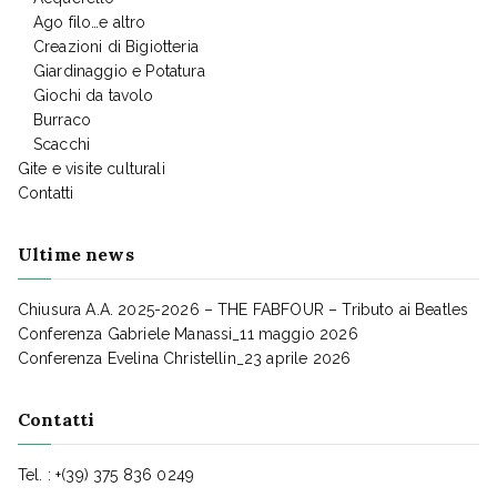
Ago filo…e altro
Creazioni di Bigiotteria
Giardinaggio e Potatura
Giochi da tavolo
Burraco
Scacchi
Gite e visite culturali
Contatti
Ultime news
Chiusura A.A. 2025-2026 – THE FABFOUR – Tributo ai Beatles
Conferenza Gabriele Manassi_11 maggio 2026
Conferenza Evelina Christellin_23 aprile 2026
Contatti
Tel. : +(39) 375 836 0249