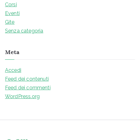
Corsi
Eventi
Gite
Senza categoria
Meta
Accedi
Feed dei contenuti
Feed dei commenti
WordPress.org