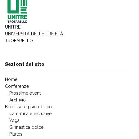
UNITRE
UNIVERSITÀ DELLE TRE ETÀ
TROFARELLO
Sezioni del sito
Home
Conferenze
Prossime eventi
Archivio
Benessere psico-fisico
Camminate inclusive
Yoga
Ginnastica dolce
Pilates