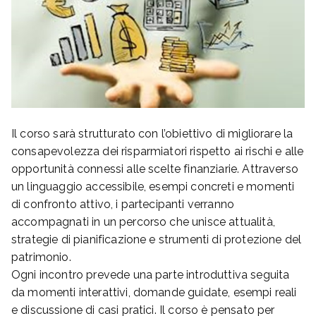
Il corso sarà strutturato con l’obiettivo di migliorare la
consapevolezza dei risparmiatori rispetto ai rischi e alle
opportunità connessi alle scelte finanziarie. Attraverso
un linguaggio accessibile, esempi concreti e momenti
di confronto attivo, i partecipanti verranno
accompagnati in un percorso che unisce attualità,
strategie di pianificazione e strumenti di protezione del
patrimonio.
Ogni incontro prevede una parte introduttiva seguita
da momenti interattivi, domande guidate, esempi reali
e discussione di casi pratici. Il corso è pensato per