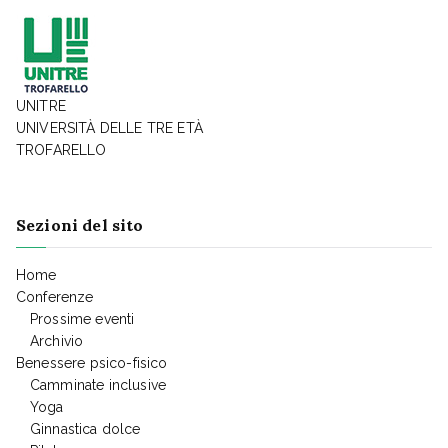
UNITRE
UNIVERSITÀ DELLE TRE ETÀ
TROFARELLO
Sezioni del sito
Home
Conferenze
Prossime eventi
Archivio
Benessere psico-fisico
Camminate inclusive
Yoga
Ginnastica dolce