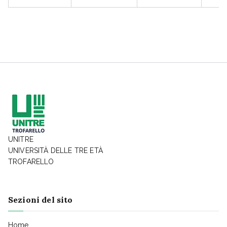
UNITRE
UNIVERSITÀ DELLE TRE ETÀ
TROFARELLO
Sezioni del sito
Home