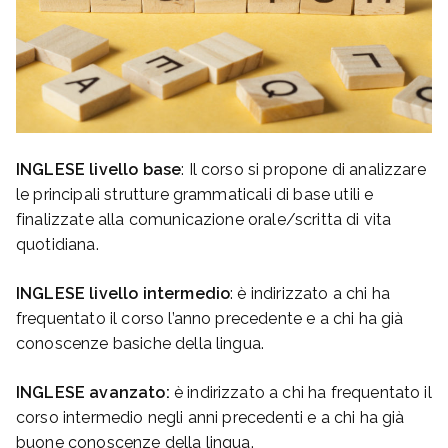
INGLESE livello base
: Il corso si propone di analizzare
le principali strutture grammaticali di base utili e
finalizzate alla comunicazione orale/scritta di vita
quotidiana.
INGLESE livello intermedio
: è indirizzato a chi ha
frequentato il corso l’anno precedente e a chi ha già
conoscenze basiche della lingua.
INGLESE avanzato:
è indirizzato a chi ha frequentato il
corso intermedio negli anni precedenti e a chi ha già
buone conoscenze della lingua.