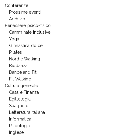
Conferenze
Prossime eventi
Archivio
Benessere psico-fisico
Camminate inclusive
Yoga
Ginnastica dolce
Pilates
Nordic Walking
Biodanza
Dance and Fit
Fit Walking
Cultura generale
Casa e Finanza
Egittologia
Spagnolo
Letteratura italiana
Informatica
Psicologia
Inglese