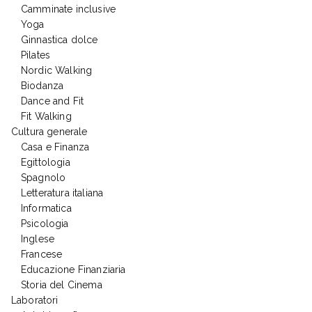
Camminate inclusive
Yoga
Ginnastica dolce
Pilates
Nordic Walking
Biodanza
Dance and Fit
Fit Walking
Cultura generale
Casa e Finanza
Egittologia
Spagnolo
Letteratura italiana
Informatica
Psicologia
Inglese
Francese
Educazione Finanziaria
Storia del Cinema
Laboratori