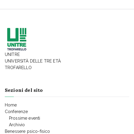
UNITRE
UNIVERSITÀ DELLE TRE ETÀ
TROFARELLO
Sezioni del sito
Home
Conferenze
Prossime eventi
Archivio
Benessere psico-fisico