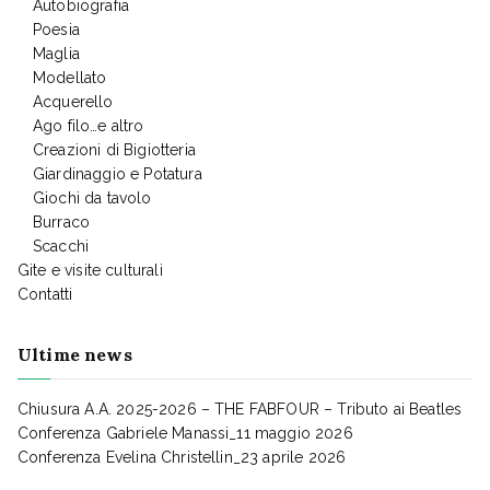
Autobiografia
Poesia
Maglia
Modellato
Acquerello
Ago filo…e altro
Creazioni di Bigiotteria
Giardinaggio e Potatura
Giochi da tavolo
Burraco
Scacchi
Gite e visite culturali
Contatti
Ultime news
Chiusura A.A. 2025-2026 – THE FABFOUR – Tributo ai Beatles
Conferenza Gabriele Manassi_11 maggio 2026
Conferenza Evelina Christellin_23 aprile 2026