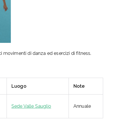
i movimenti di danza ed esercizi di fitness.
Luogo
Note
Sede Valle Sauglio
Annuale