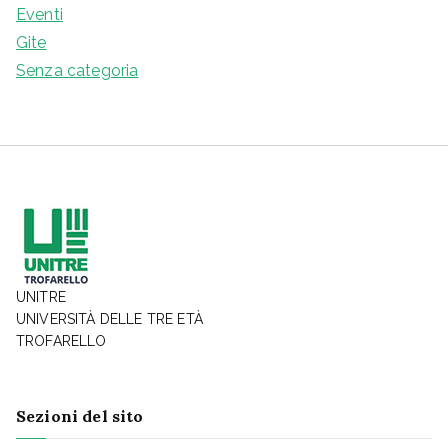
Eventi
Gite
Senza categoria
UNITRE
UNIVERSITÀ DELLE TRE ETÀ
TROFARELLO
Sezioni del sito