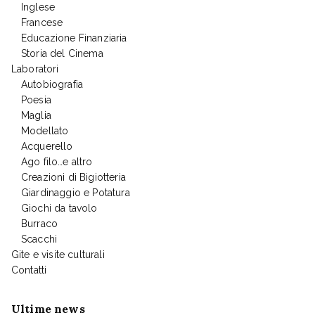
Inglese
Francese
Educazione Finanziaria
Storia del Cinema
Laboratori
Autobiografia
Poesia
Maglia
Modellato
Acquerello
Ago filo…e altro
Creazioni di Bigiotteria
Giardinaggio e Potatura
Giochi da tavolo
Burraco
Scacchi
Gite e visite culturali
Contatti
Ultime news