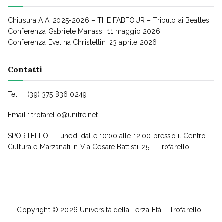
Chiusura A.A. 2025-2026 – THE FABFOUR – Tributo ai Beatles
Conferenza Gabriele Manassi_11 maggio 2026
Conferenza Evelina Christellin_23 aprile 2026
Contatti
Tel. : +(39) 375 836 0249
Email :
trofarello@unitre.net
SPORTELLO – Lunedì dalle 10:00 alle 12:00 presso il Centro
Culturale Marzanati in Via Cesare Battisti, 25 – Trofarello
Copyright © 2026
Università della Terza Età – Trofarello
.