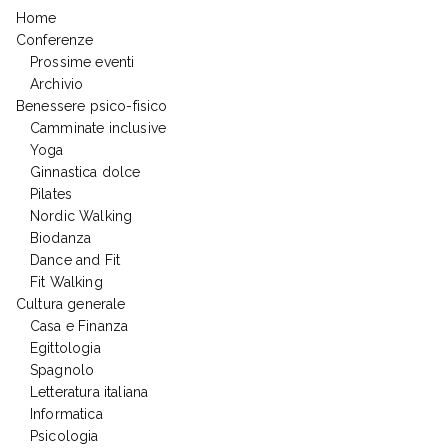
Home
Conferenze
Prossime eventi
Archivio
Benessere psico-fisico
Camminate inclusive
Yoga
Ginnastica dolce
Pilates
Nordic Walking
Biodanza
Dance and Fit
Fit Walking
Cultura generale
Casa e Finanza
Egittologia
Spagnolo
Letteratura italiana
Informatica
Psicologia