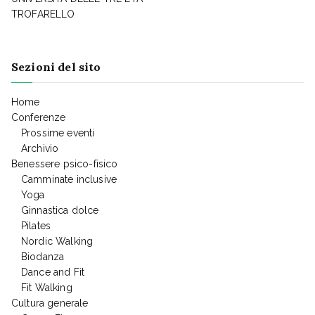
TROFARELLO
Sezioni del sito
Home
Conferenze
Prossime eventi
Archivio
Benessere psico-fisico
Camminate inclusive
Yoga
Ginnastica dolce
Pilates
Nordic Walking
Biodanza
Dance and Fit
Fit Walking
Cultura generale