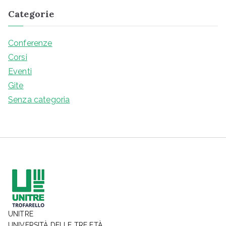
Categorie
Conferenze
Corsi
Eventi
Gite
Senza categoria
UNITRE
UNIVERSITÀ DELLE TRE ETÀ