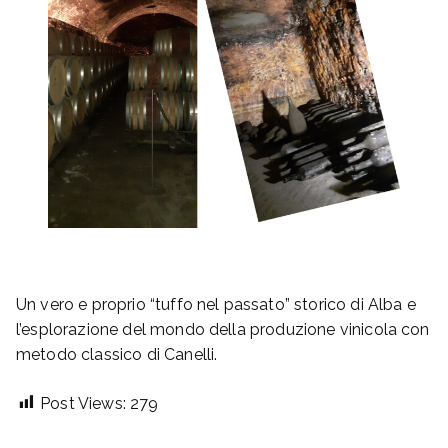
Un vero e proprio “tuffo nel passato” storico di Alba e
l’esplorazione del mondo della produzione vinicola con
metodo classico di Canelli.
Post Views:
279