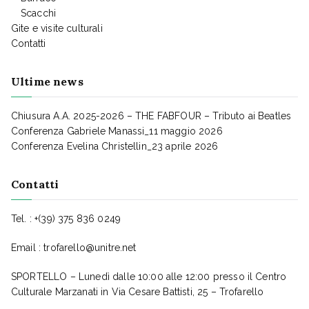
Scacchi
Gite e visite culturali
Contatti
Ultime news
Chiusura A.A. 2025-2026 – THE FABFOUR – Tributo ai Beatles
Conferenza Gabriele Manassi_11 maggio 2026
Conferenza Evelina Christellin_23 aprile 2026
Contatti
Tel. : +(39) 375 836 0249
Email :
trofarello@unitre.net
SPORTELLO – Lunedì dalle 10:00 alle 12:00 presso il Centro
Culturale Marzanati in Via Cesare Battisti, 25 – Trofarello