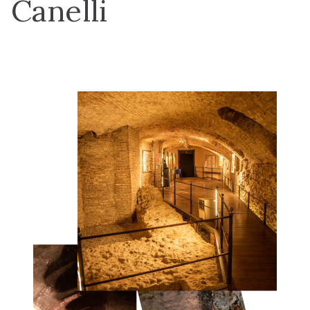
Canelli