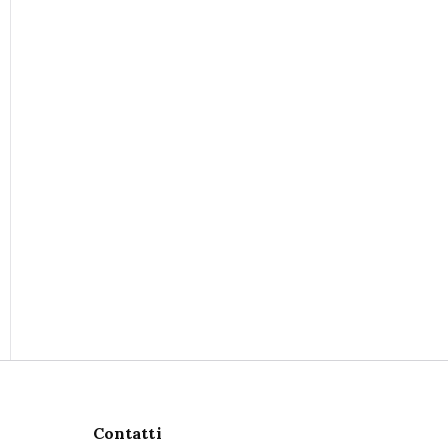
Contatti