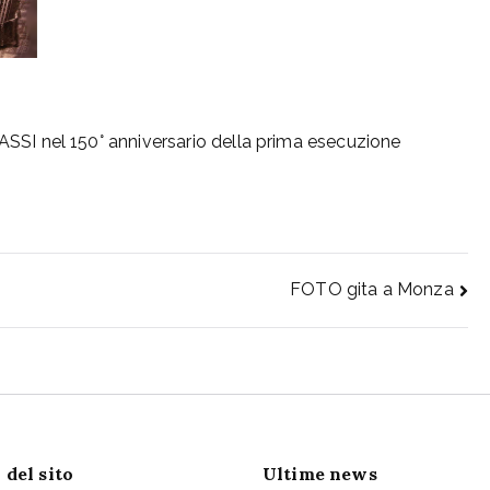
I nel 150° anniversario della prima esecuzione
FOTO gita a Monza
 del sito
Ultime news